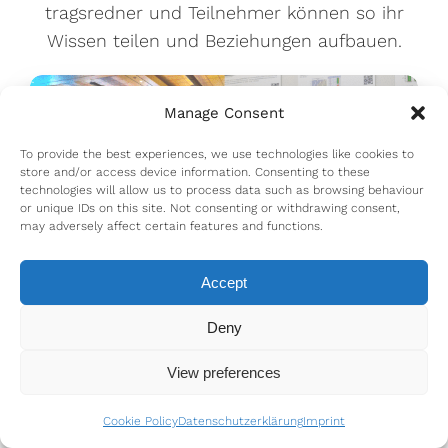
tragsredner und Teilnehmer können so ihr
Wissen teilen und Beziehungen aufbauen.
Manage Consent
To provide the best experiences, we use technologies like cookies to
store and/or access device information. Consenting to these
technologies will allow us to process data such as browsing behaviour
or unique IDs on this site. Not consenting or withdrawing consent,
may adversely affect certain features and functions.
Accept
Deny
View preferences
Cookie Policy
Datenschutzerklärung
Imprint