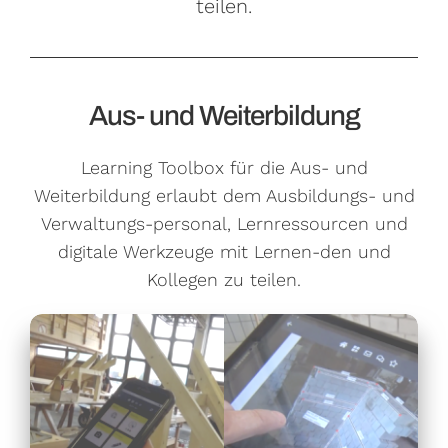
teilen.
Aus- und Weiterbildung
Learning Toolbox für die Aus- und
Weiterbildung erlaubt dem Ausbildungs- und
Verwaltungs-personal, Lernressourcen und
digitale Werkzeuge mit Lernen-den und
Kollegen zu teilen.