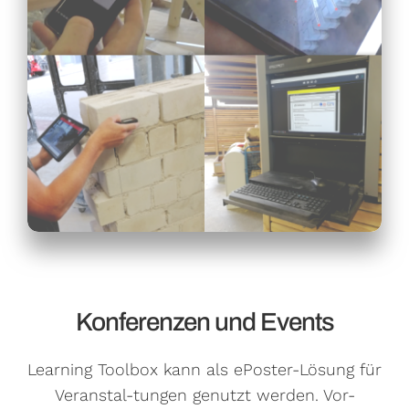
Konferenzen und Events
Learning Toolbox kann als ePoster-Lösung für
Veranstal-tungen genutzt werden. Vor-