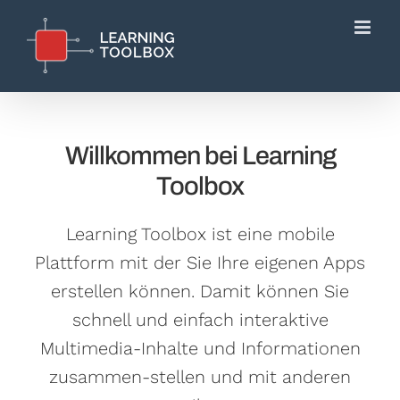
Skip
to
content
Willkommen bei Learning
Toolbox
Learning Toolbox ist eine mobile
Plattform mit der Sie Ihre eigenen Apps
erstellen können. Damit können Sie
schnell und einfach interaktive
Multimedia-Inhalte und Informationen
zusammen-stellen und mit anderen